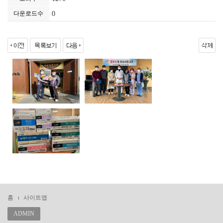
다운로드수
0
홈
사이트맵
ADMIN