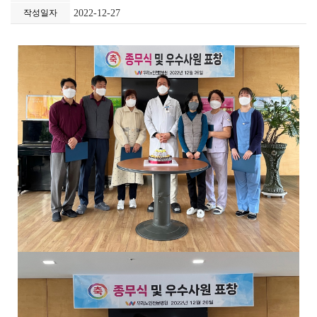
작성일자
2022-12-27