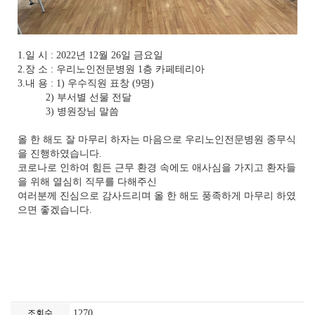
1.일 시 : 2022년 12월 26일 금요일
2.장 소 : 우리노인전문병원 1층 카페테리아
3.내 용 : 1) 우수직원 표창 (9명)
2) 부서별 선물 전달
3) 병원장님 말씀
올 한 해도 잘 마무리 하자는 마음으로 우리노인전문병원 종무식
을 진행하였습니다.
코로나로 인하여 힘든 근무 환경 속에도 애사심을 가지고 환자들
을 위해 열심히 직무를 다해주신
여러분께 진심으로 감사드리며 올 한 해도 풍족하게 마무리 하였
으면 좋겠습니다.
조회수
1270