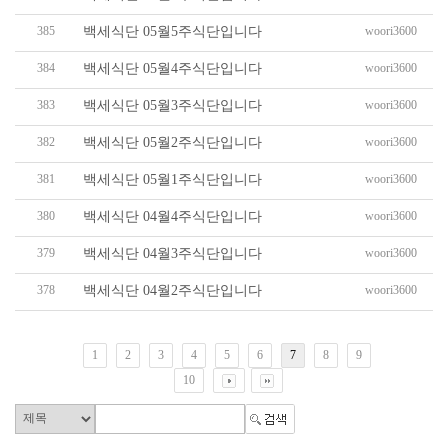
385
woori3600
백세식단 05월5주식단입니다
384
woori3600
백세식단 05월4주식단입니다
383
woori3600
백세식단 05월3주식단입니다
382
woori3600
백세식단 05월2주식단입니다
381
woori3600
백세식단 05월1주식단입니다
380
woori3600
백세식단 04월4주식단입니다
379
woori3600
백세식단 04월3주식단입니다
378
woori3600
백세식단 04월2주식단입니다
1
2
3
4
5
6
7
8
9
10